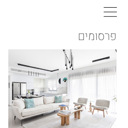
פרסומים