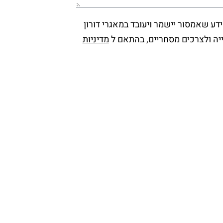
דע שאמסור יישמר ויעובד במאגרי דורון
נייה ולצרכים מסחריים, בהתאם ל
מדיניות