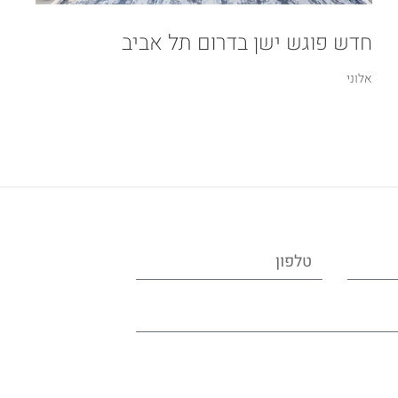
חדש פוגש ישן בדרום תל אביב
אלוני