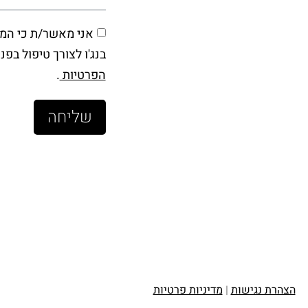
אני מאשר/ת כי המי
בנג'ו לצורך טיפול בפ
הפרטיות
.
שליחה
הצהרת נגישות
|
מדיניות פרטיות