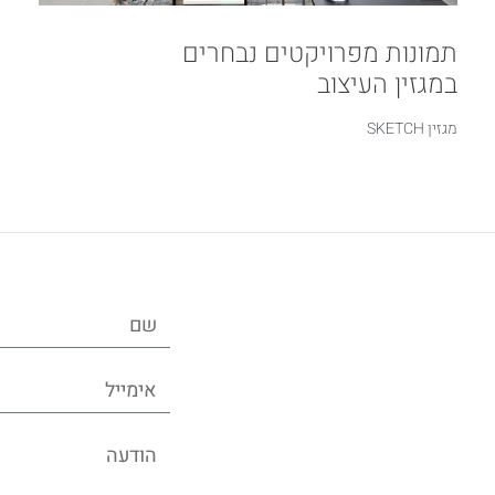
תמונות מפרויקטים נבחרים
במגזין העיצוב
מגזין SKETCH